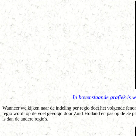
In bovenstaande grafiek is 
Wanneer we kijken naar de indeling per regio doet het volgende feno
regio wordt op de voet gevolgd door Zuid-Holland en pas op de 3e p
is dan de andere regio's.