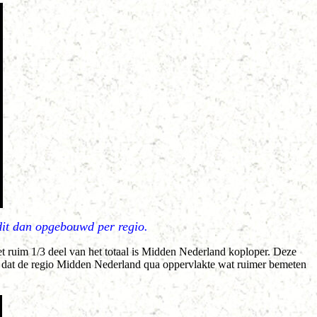
dit dan opgebouwd per regio.
t ruim 1/3 deel van het totaal is Midden Nederland koploper. Deze
n dat de regio Midden Nederland qua oppervlakte wat ruimer bemeten